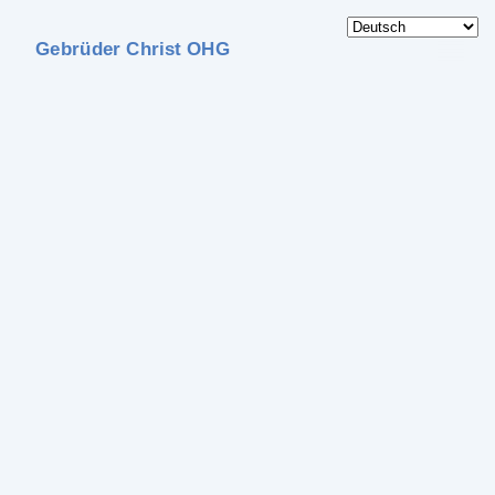
Gebrüder Christ OHG