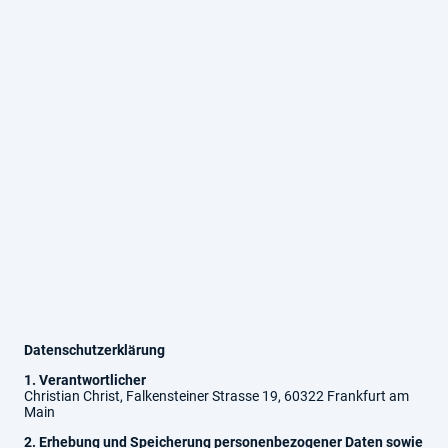
Datenschutzerklärung
1. Verantwortlicher
Christian Christ, Falkensteiner Strasse 19, 60322 Frankfurt am
Main
2. Erhebung und Speicherung personenbezogener Daten sowie