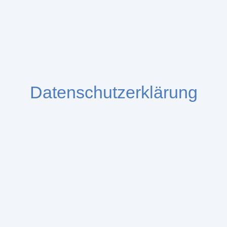
Datenschutzerklärung