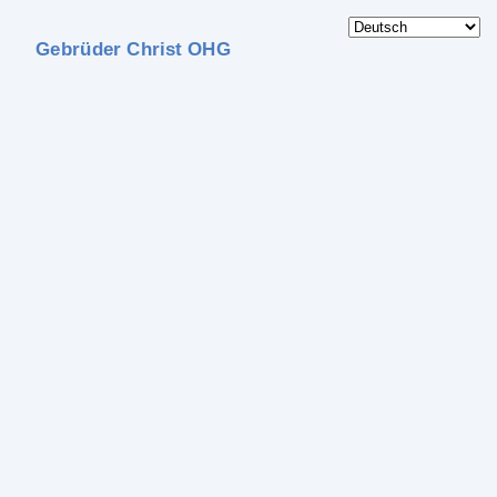
Gebrüder Christ OHG