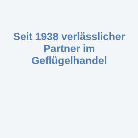
Seit 1938 verlässlicher
Partner im
Geflügelhandel